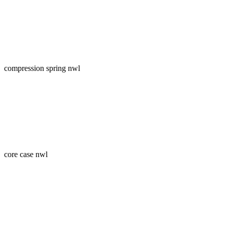
compression spring nwl
core case nwl