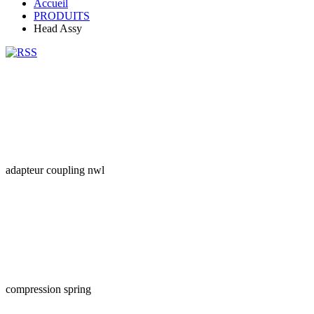
Accueil
PRODUITS
Head Assy
adapteur coupling nwl
compression spring