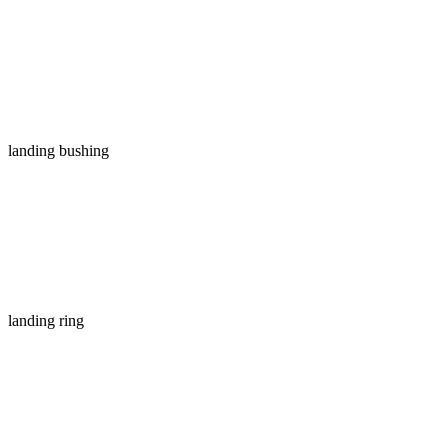
landing bushing
landing ring