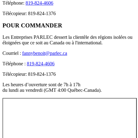
Téléphone:
819-824-4606
Télécopieur: 819-824-1376
POUR
COMMANDER
Les Entreprises PARLEC dessert la clientèle des régions isolées ou
éloignées que ce soit au Canada ou à l'international.
Courriel :
fannybenoit@parlec.ca
Téléphone :
819-824-4606
Télécopieur: 819-824-1376
Les heures d’ouverture sont de 7h à 17h
du lundi au vendredi (GMT 4:00 Québec-Canada).