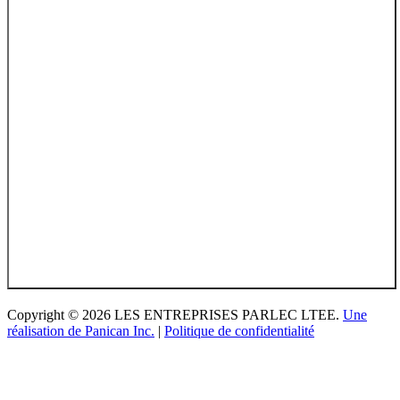
Copyright © 2026 LES ENTREPRISES PARLEC LTEE.
Une
réalisation de Panican Inc.
|
Politique de confidentialité