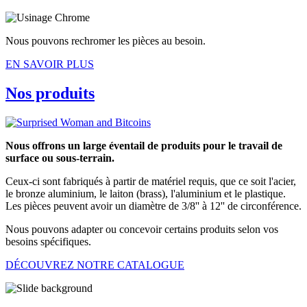
Nous pouvons rechromer les pièces au besoin.
EN SAVOIR PLUS
Nos produits
Nous offrons un large éventail de produits pour le travail de
surface ou sous-terrain.
Ceux-ci sont fabriqués à partir de matériel requis, que ce soit l'acier,
le bronze aluminium, le laiton (brass), l'aluminium et le plastique.
Les pièces peuvent avoir un diamètre de 3/8'' à 12'' de circonférence.
Nous pouvons adapter ou concevoir certains produits selon vos
besoins spécifiques.
DÉCOUVREZ NOTRE CATALOGUE