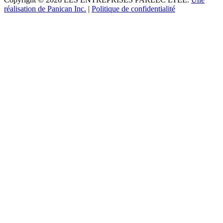
réalisation de Panican Inc.
|
Politique de confidentialité