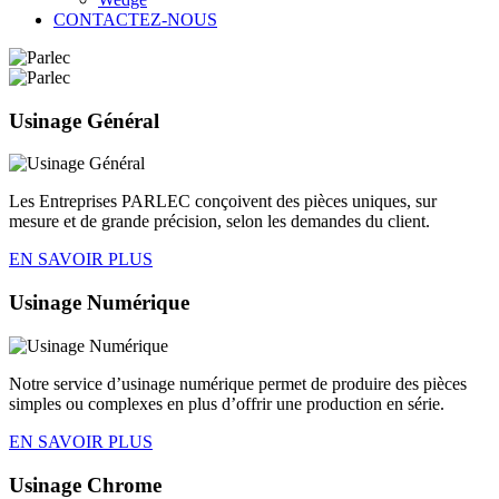
CONTACTEZ-NOUS
Usinage
Général
Les Entreprises PARLEC conçoivent des pièces uniques, sur
mesure et de grande précision, selon les demandes du client.
EN SAVOIR PLUS
Usinage
Numérique
Notre service d’usinage numérique permet de produire des pièces
simples ou complexes en plus d’offrir une production en série.
EN SAVOIR PLUS
Usinage
Chrome