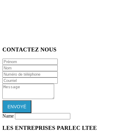
CONTACTEZ NOUS
ENVOYÉ
Name
LES ENTREPRISES
PARLEC LTEE